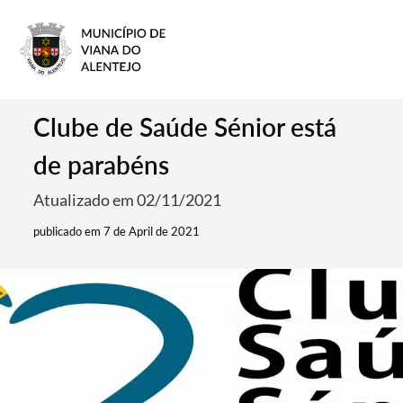
Clube de Saúde Sénior está
de parabéns
Atualizado em 02/11/2021
publicado em 7 de April de 2021