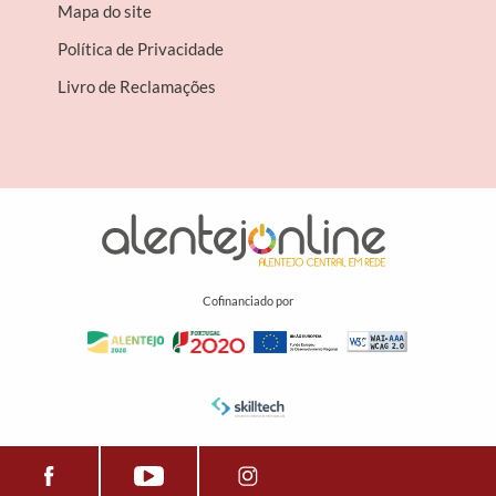
Mapa do site
Política de Privacidade
Livro de Reclamações
Cofinanciado por