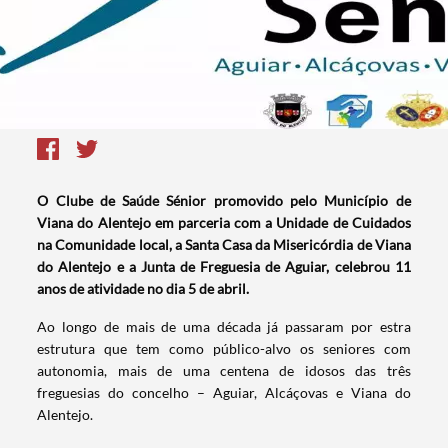
O Clube de Saúde Sénior promovido pelo Município de
Viana do Alentejo em parceria com a Unidade de Cuidados
na Comunidade local, a Santa Casa da Misericórdia de Viana
do Alentejo e a Junta de Freguesia de Aguiar, celebrou 11
anos de atividade no dia 5 de abril.
Ao longo de mais de uma década já passaram por estra
estrutura que tem como público-alvo os seniores com
autonomia, mais de uma centena de idosos das três
freguesias do concelho – Aguiar, Alcáçovas e Viana do
Alentejo.