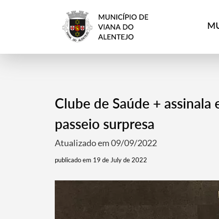
MU
Clube de Saúde + assinala
passeio surpresa
Atualizado em 09/09/2022
publicado em 19 de July de 2022