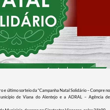
eiro e último sorteio da “Campanha Natal Solidário – Compre no
Município de Viana do Alentejo e a ADRAL – Agência de