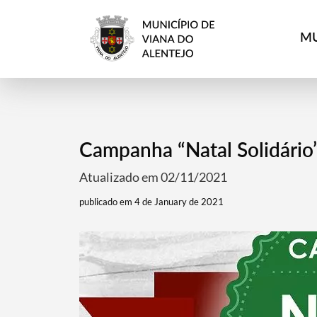
MU
Campanha “Natal Solidário”
Atualizado em 02/11/2021
publicado em 4 de January de 2021