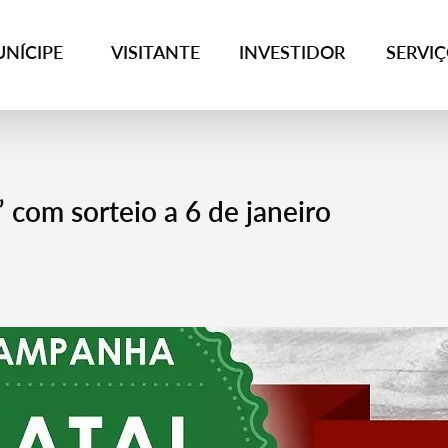
NÍCIPE
VISITANTE
INVESTIDOR
SERVI
 com sorteio a 6 de janeiro