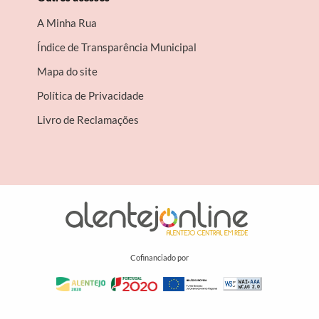
A Minha Rua
Índice de Transparência Municipal
Mapa do site
Política de Privacidade
Livro de Reclamações
Cofinanciado por