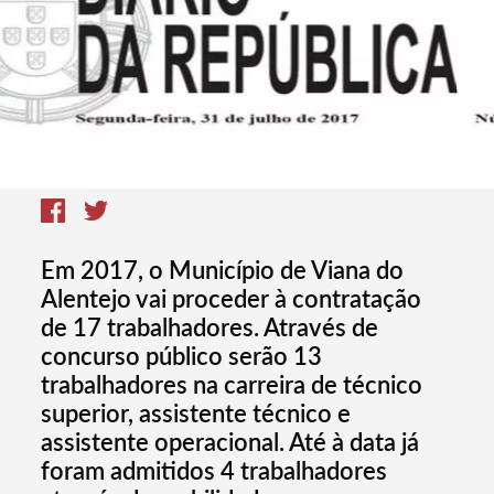
Em 2017, o Município de Viana do
Alentejo vai proceder à contratação
de 17 trabalhadores. Através de
concurso público serão 13
trabalhadores na carreira de técnico
superior, assistente técnico e
assistente operacional. Até à data já
foram admitidos 4 trabalhadores