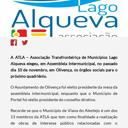
A ATLA – Associação Transfronteiriça de Municípios Lago
Alqueva elegeu, em Assembleia Intermunicipal, no passado
dia 10 de novembro, em Olivença, os órgãos sociais para o
próximo quadriénio.
O Ayuntamento de Olivença foi eleito presidente da mesa da
assembleia intermunicipal, enquanto que o Município de
Portel foi eleito presidente do conselho diretivo.
Recorde-se que o Município de Viana do Alentejo é um dos
13 membros da ATLA que tem como finalidade a realização
de obras de interesse público relacionadas com o