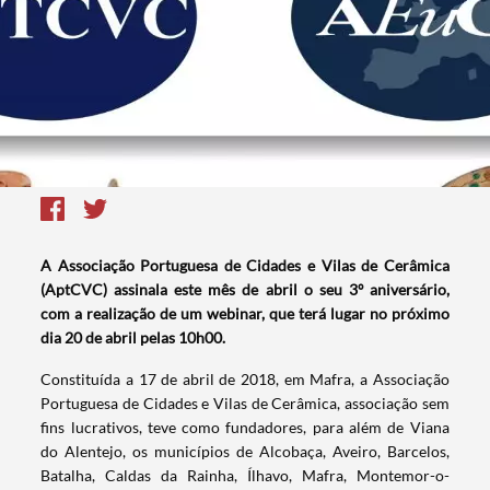
A Associação Portuguesa de Cidades e Vilas de Cerâmica
(AptCVC) assinala este mês de abril o seu 3º aniversário,
com a realização de um webinar, que terá lugar no próximo
dia 20 de abril pelas 10h00.
Constituída a 17 de abril de 2018, em Mafra, a Associação
Portuguesa de Cidades e Vilas de Cerâmica, associação sem
fins lucrativos, teve como fundadores, para além de Viana
do Alentejo, os municípios de Alcobaça, Aveiro, Barcelos,
Batalha, Caldas da Rainha, Ílhavo, Mafra, Montemor-o-