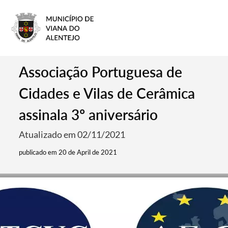
Associação Portuguesa de
Cidades e Vilas de Cerâmica
assinala 3º aniversário
Atualizado em 02/11/2021
publicado em 20 de April de 2021