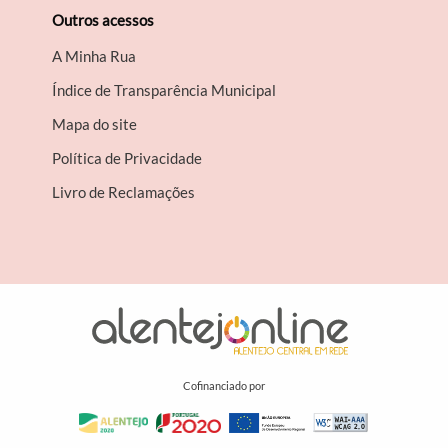
Outros acessos
A Minha Rua
Índice de Transparência Municipal
Mapa do site
Política de Privacidade
Livro de Reclamações
Cofinanciado por