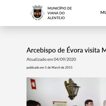
MU
Arcebispo de Évora visita 
Atualizado em 04/09/2020
publicado em 5 de March de 2015