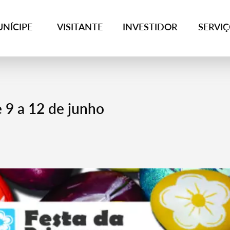
NÍCIPE
VISITANTE
INVESTIDOR
SERVI
e 9 a 12 de junho