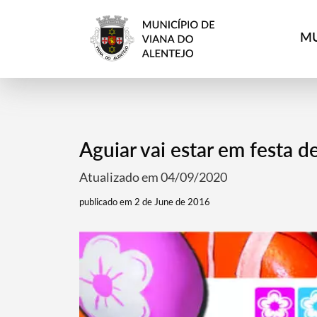
MU
Aguiar vai estar em festa d
Atualizado em 04/09/2020
publicado em 2 de June de 2016