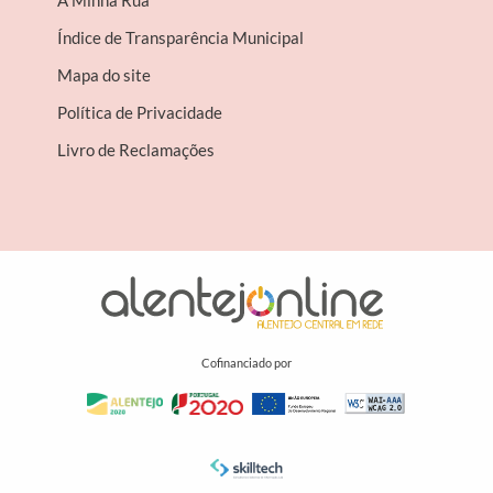
A Minha Rua
Índice de Transparência Municipal
Mapa do site
Política de Privacidade
Livro de Reclamações
Cofinanciado por