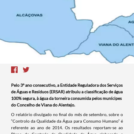
Pelo 3º ano consecutivo, a Entidade Reguladora dos Serviços
de Águas e Resíduos (ERSAR) atribuiu a classificação de água
100% segura, à água da torneira consumida pelos munícipes
do Concelho de Viana do Alentejo.
​O relatório divulgado no final do mês de setembro, sobre o
“Controlo da Qualidade da Água para Consumo Humano” é
referente ao ano de 2014. Os resultados reportam-se ao