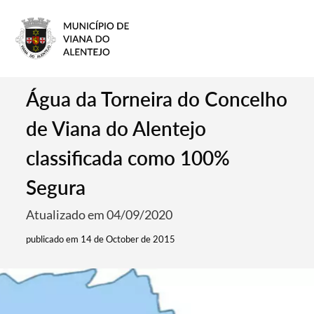
Água da Torneira do Concelho
de Viana do Alentejo
classificada como 100%
Segura
Atualizado em 04/09/2020
publicado em 14 de October de 2015