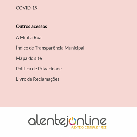
COVID-19
Outros acessos
A Minha Rua
Índice de Transparência Municipal
Mapa do site
Política de Privacidade
Livro de Reclamações