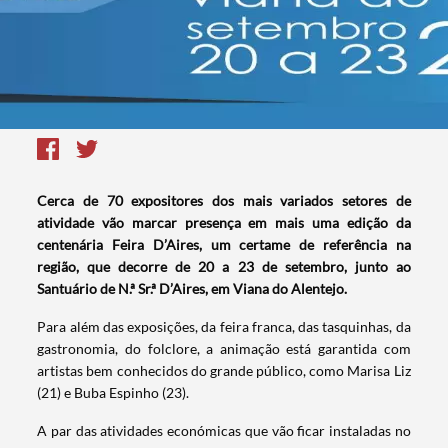
Cerca de 70 expositores dos mais variados setores de
atividade vão marcar presença em mais uma edição da
centenária Feira D’Aires, um certame de referência na
região, que decorre de 20 a 23 de setembro, junto ao
Santuário de N.ª Sr.ª D’Aires, em Viana do Alentejo.
Para além das exposições, da feira franca, das tasquinhas, da
gastronomia, do folclore, a animação está garantida com
artistas bem conhecidos do grande público, como Marisa Liz
(21) e Buba Espinho (23).
A par das atividades económicas que vão ficar instaladas no