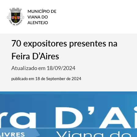
70 expositores presentes na
Feira D’Aires
Atualizado em 18/09/2024
publicado em 18 de September de 2024