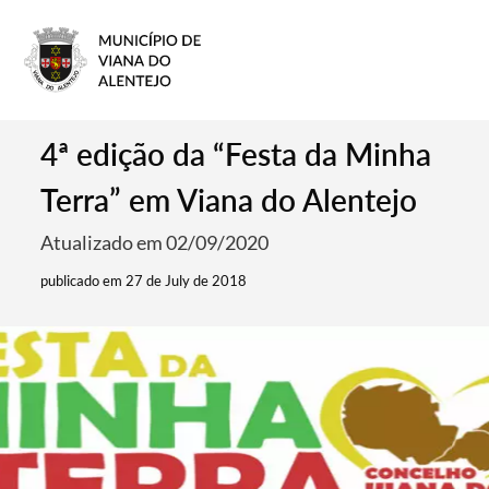
4ª edição da “Festa da Minha
Terra” em Viana do Alentejo
Atualizado em 02/09/2020
publicado em 27 de July de 2018