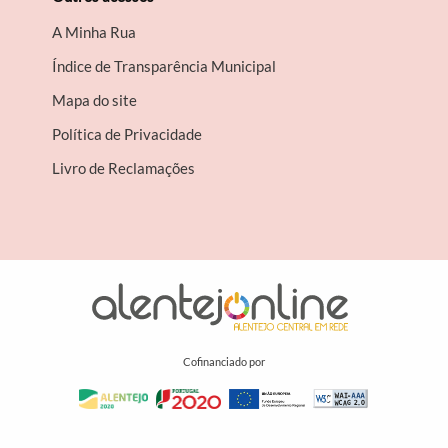
A Minha Rua
Índice de Transparência Municipal
Mapa do site
Política de Privacidade
Livro de Reclamações
Cofinanciado por