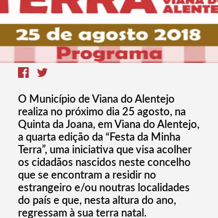
O Município de Viana do Alentejo
realiza no próximo dia 25 agosto, na
Quinta da Joana, em Viana do Alentejo,
a quarta edição da “Festa da Minha
Terra”, uma iniciativa que visa acolher
os cidadãos nascidos neste concelho
que se encontram a residir no
estrangeiro e/ou noutras localidades
do país e que, nesta altura do ano,
regressam à sua terra natal.