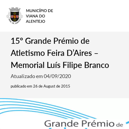
15º Grande Prémio de
Atletismo Feira D’Aires –
Memorial Luís Filipe Branco
Atualizado em 04/09/2020
publicado em 26 de August de 2015