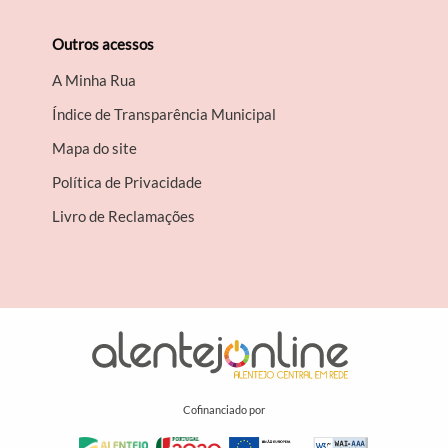
Outros acessos
A Minha Rua
Índice de Transparência Municipal
Mapa do site
Política de Privacidade
Livro de Reclamações
Cofinanciado por