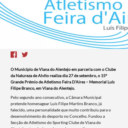
O Município de Viana do Alentejo em parceria com o Clube
da Natureza de Alvito realiza dia 27 de setembro, o 15º
Grande Prémio de Atletismo Feira D’Aires – Memorial Luís
Filipe Branco, em Viana do Alentejo.
​Pelo segundo ano consecutivo, a Câmara Municipal
pretende homenagear Luís Filipe Martins Branco, já
falecido, uma personalidade que muito contribuiu para o
desenvolvimento do desporto no Concelho. Fundou a
Secção de Atletismo do Sporting Clube de Viana do