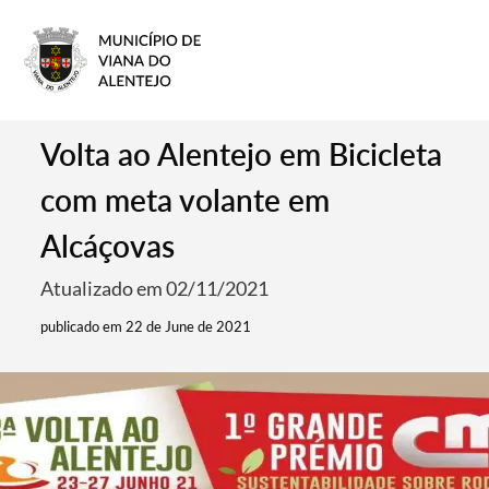
Volta ao Alentejo em Bicicleta
com meta volante em
Alcáçovas
Atualizado em 02/11/2021
publicado em 22 de June de 2021