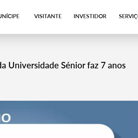
NÍCIPE
VISITANTE
INVESTIDOR
SERVI
da Universidade Sénior faz 7 anos