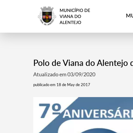
MU
Polo de Viana do Alentejo 
Atualizado em 03/09/2020
publicado em 18 de May de 2017