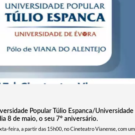
iversidade Popular Túlio Espanca/Universidade
 8 de maio, o seu 7º aniversário.
sexta-feira, a partir das 15h00, no Cineteatro Vianense, com um