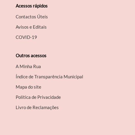
Acessos rápidos
Contactos Úteis
Avisos e Editais
COVID-19
Outros acessos
A Minha Rua
Índice de Transparência Municipal
Mapa do site
Política de Privacidade
Livro de Reclamações