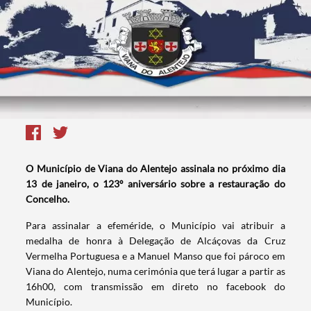
O Município de Viana do Alentejo assinala no próximo dia
13 de janeiro, o 123º aniversário sobre a restauração do
Concelho.
Para assinalar a efeméride, o Município vai atribuir a
medalha de honra à Delegação de Alcáçovas da Cruz
Vermelha Portuguesa e a Manuel Manso que foi pároco em
Viana do Alentejo, numa cerimónia que terá lugar a partir as
16h00, com transmissão em direto no facebook do
Município.