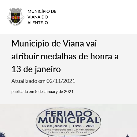
Município de Viana vai
atribuir medalhas de honra a
13 de janeiro
Atualizado em 02/11/2021
publicado em 8 de January de 2021