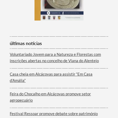
últimas notícias
Voluntariado Jovem para a Natureza e Florestas com
inscrições abertas no concelho de Viana do Alentejo
Casa cheia em Alcáçovas para assistir “Em Casa
d’Amália”
Feira do Chocalho em Alcáçovas promove setor
agropecuário
Festival Ressoar promove debate sobre património