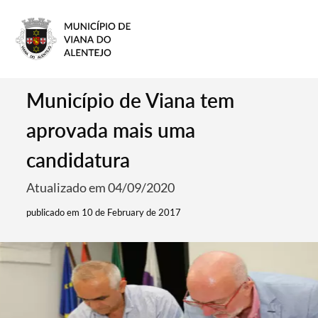
Município de Viana tem
aprovada mais uma
candidatura
Atualizado em 04/09/2020
publicado em 10 de February de 2017