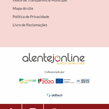
Índice de Transparência Municipal
Mapa do site
Política de Privacidade
Livro de Reclamações
Cofinanciado por