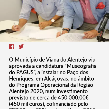
O Município de Viana do Alentejo viu
aprovada a candidatura “Museografia
do PAGUS”, a instalar no Paço dos
Henriques, em Alcáçovas, no âmbito
do Programa Operacional da Região
Alentejo 2020, num investimento
previsto de cerca de 450 000,00€
(450 mil euros), cofinanciado pelo