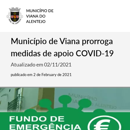
Município de Viana prorroga
medidas de apoio COVID-19
Atualizado em 02/11/2021
publicado em 2 de February de 2021