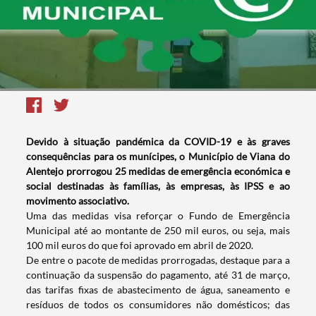
Devido à situação pandémica da COVID-19 e às graves
consequências para os munícipes, o Município de Viana do
Alentejo prorrogou 25 medidas de emergência económica e
social destinadas às famílias, às empresas, às IPSS e ao
movimento associativo.
Uma das medidas visa reforçar o Fundo de Emergência
Municipal até ao montante de 250 mil euros, ou seja, mais
100 mil euros do que foi aprovado em abril de 2020.
De entre o pacote de medidas prorrogadas, destaque para a
continuação da suspensão do pagamento, até 31 de março,
das tarifas fixas de abastecimento de água, saneamento e
resíduos de todos os consumidores não domésticos; das