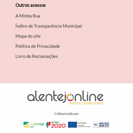
Outros acessos
A Minha Rua
Índice de Transparência Municipal
Mapa do site
Política de Privacidade
Livro de Reclamações
Cofinanciado por