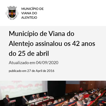
Município de Viana do
Alentejo assinalou os 42 anos
do 25 de abril
Atualizado em 04/09/2020
publicado em 27 de April de 2016