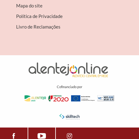
Mapa do site
Política de Privacidade
Livro de Reclamações
Cofinanciado por