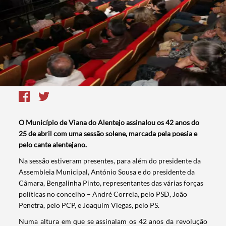
O Município de Viana do Alentejo assinalou os 42 anos do
25 de abril com uma sessão solene, marcada pela poesia e
pelo cante alentejano.
​Na sessão estiveram presentes, para além do presidente da
Assembleia Municipal, António Sousa e do presidente da
Câmara, Bengalinha Pinto, representantes das várias forças
políticas no concelho – André Correia, pelo PSD, João
Penetra, pelo PCP, e Joaquim Viegas, pelo PS.
Numa altura em que se assinalam os 42 anos da revolução