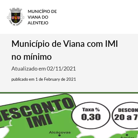
Município de Viana com IMI
no mínimo
Atualizado em 02/11/2021
publicado em 1 de February de 2021