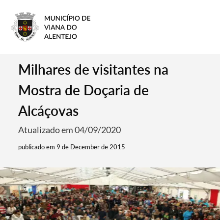
Milhares de visitantes na
Mostra de Doçaria de
Alcáçovas
Atualizado em 04/09/2020
publicado em 9 de December de 2015