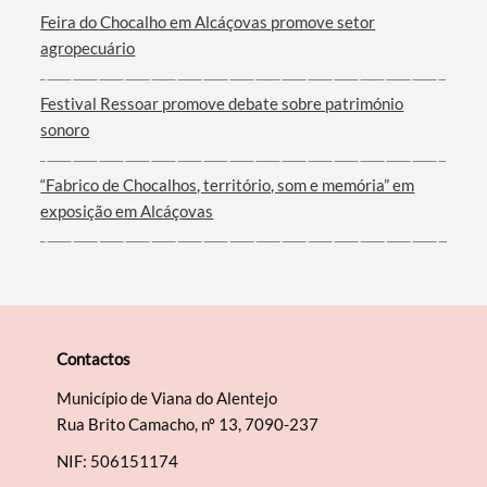
Feira do Chocalho em Alcáçovas promove setor
agropecuário
Festival Ressoar promove debate sobre património
sonoro
“Fabrico de Chocalhos, território, som e memória” em
exposição em Alcáçovas
Contactos
Município de Viana do Alentejo
Rua Brito Camacho, nº 13, 7090-237
NIF: 506151174