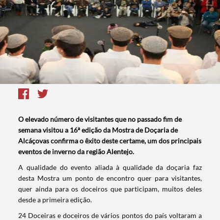
O elevado número de visitantes que no passado fim de
semana visitou a 16ª edição da Mostra de Doçaria de
Alcáçovas confirma o êxito deste certame, um dos principais
eventos de inverno da região Alentejo.
​A qualidade do evento aliada à qualidade da doçaria faz
desta Mostra um ponto de encontro quer para visitantes,
quer ainda para os doceiros que participam, muitos deles
desde a primeira edição.
24 Doceiras e doceiros de vários pontos do país voltaram a