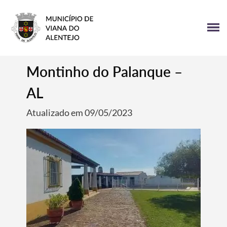
Montinho do Palanque –
AL
Atualizado em 09/05/2023