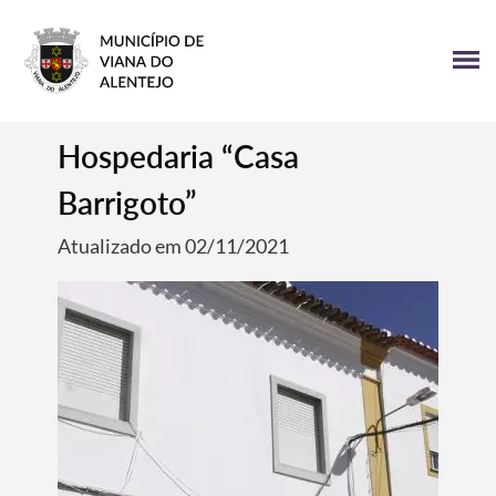
Hospedaria “Casa
Barrigoto”
Atualizado em 02/11/2021