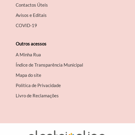
Contactos Úteis
Avisos e Editais
COVID-19
Outros acessos
A Minha Rua
Índice de Transparência Municipal
Mapa do site
Política de Privacidade
Livro de Reclamações