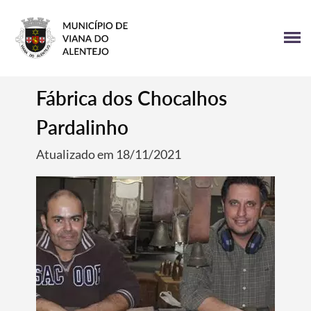
Fábrica dos Chocalhos
Pardalinho
Atualizado em 18/11/2021