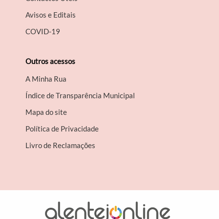
Avisos e Editais
COVID-19
Outros acessos
A Minha Rua
Índice de Transparência Municipal
Mapa do site
Política de Privacidade
Livro de Reclamações