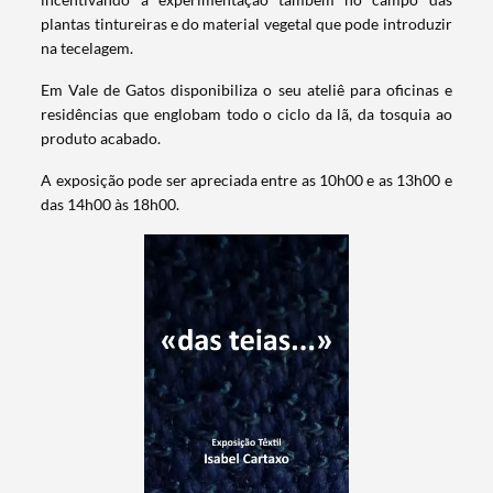
plantas tintureiras e do material vegetal que pode introduzir
na tecelagem.
Em Vale de Gatos disponibiliza o seu ateliê para oficinas e
residências que englobam todo o ciclo da lã, da tosquia ao
produto acabado.
A exposição pode ser apreciada entre as 10h00 e as 13h00 e
das 14h00 às 18h00.
Termo de Pesquisa