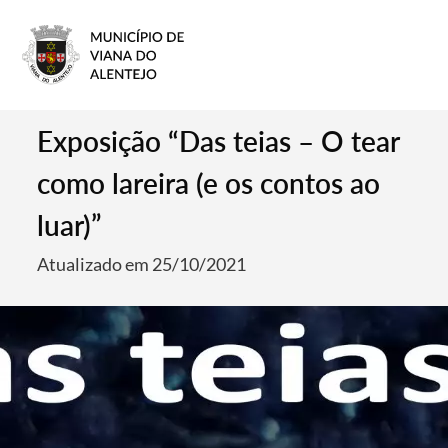
Exposição “Das teias – O tear
como lareira (e os contos ao
luar)”
Atualizado em 25/10/2021