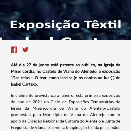
Até dia 27 de junho está patente ao público, na Igreja da
Misericórdia, no Castelo de Viana do Alentejo, a exposição
“Das teias – O tear como lareira (e os contos ao luar)”, de
Isabel Cartaxo.
Inicialmente prevista para janeiro, esta primeira exposição
do ano de 2021 do Ciclo de Exposições Temporárias da
Igreja da Misericórdia de Viana do Alentejo/Castelo
promovida pelo Município de Viana do Alentejo com o
apoio da Direção Regional de Cultura do Alentejo e Junta de
Freguesia de Viana, traz-nos a imaginação tecida pelas mãos