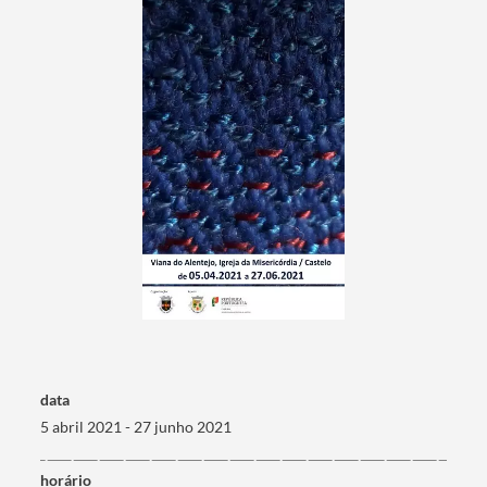
Categorias gerais
Filtros
data
5 abril 2021 - 27 junho 2021
horário