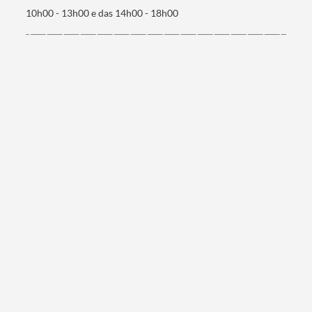
10h00 - 13h00 e das 14h00 - 18h00