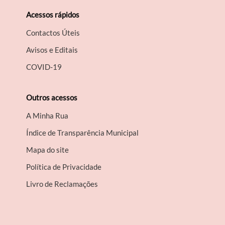
Acessos rápidos
Contactos Úteis
Avisos e Editais
COVID-19
Outros acessos
A Minha Rua
Índice de Transparência Municipal
Mapa do site
Política de Privacidade
Livro de Reclamações