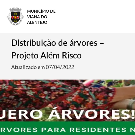
Distribuição de árvores –
Projeto Além Risco
Atualizado em 07/04/2022