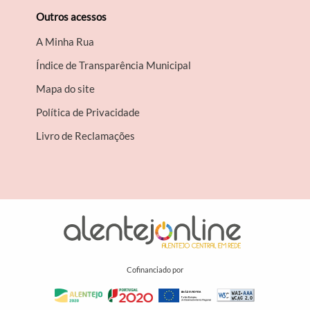
Outros acessos
A Minha Rua
Índice de Transparência Municipal
Mapa do site
Política de Privacidade
Livro de Reclamações
Cofinanciado por