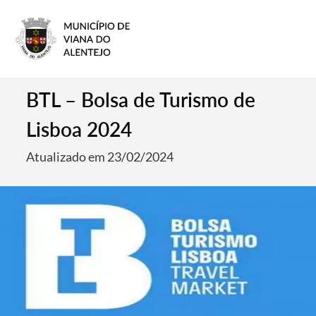
BTL – Bolsa de Turismo de
Lisboa 2024
Atualizado em 23/02/2024