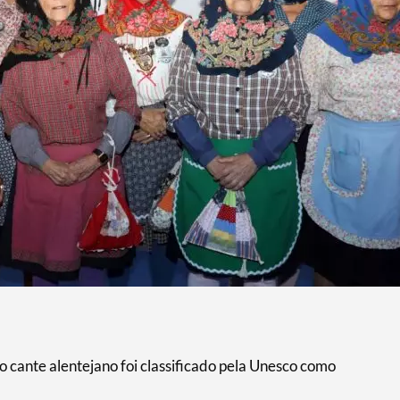
 cante alentejano foi classificado pela Unesco como