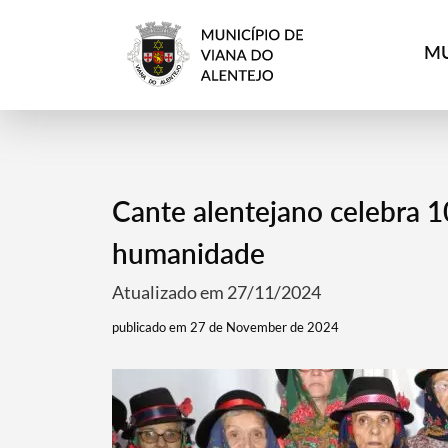
MU
Cante alentejano celebra 
humanidade
Atualizado em 27/11/2024
publicado em 27 de November de 2024