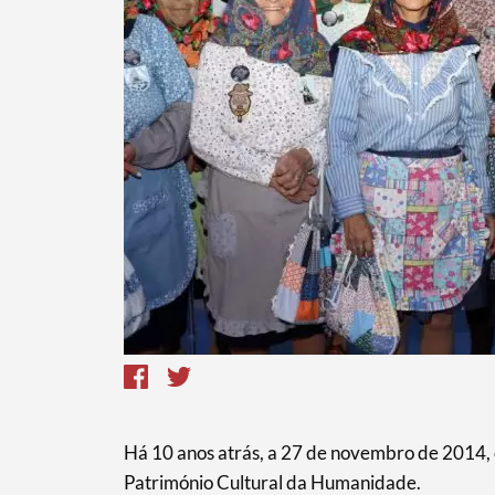
Termo de Pesquisa
Há 10 anos atrás, a 27 de novembro de 2014, o
Categorias gerais
Património Cultural da Humanidade.