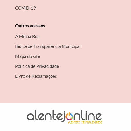
COVID-19
Outros acessos
A Minha Rua
Índice de Transparência Municipal
Mapa do site
Política de Privacidade
Livro de Reclamações