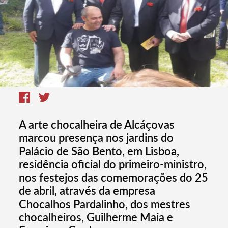
A arte chocalheira de Alcáçovas
marcou presença nos jardins do
Palácio de São Bento, em Lisboa,
residência oficial do primeiro-ministro,
nos festejos das comemorações do 25
de abril, através da empresa
Chocalhos Pardalinho, dos mestres
chocalheiros, Guilherme Maia e