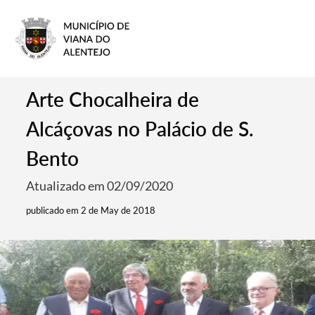
Arte Chocalheira de
Alcáçovas no Palácio de S.
Bento
Atualizado em 02/09/2020
publicado em 2 de May de 2018