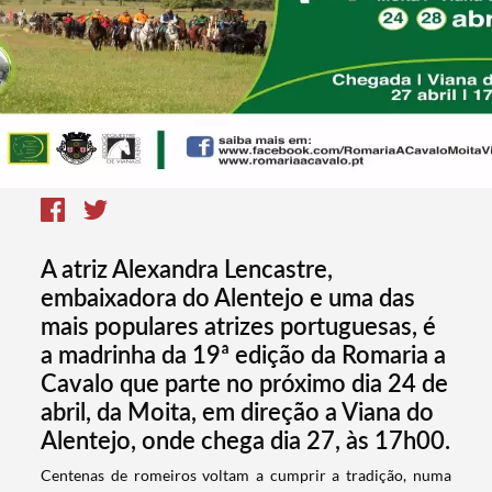
A atriz Alexandra Lencastre,
embaixadora do Alentejo e uma das
mais populares atrizes portuguesas, é
a madrinha da 19ª edição da Romaria a
Cavalo que parte no próximo dia 24 de
abril, da Moita, em direção a Viana do
Alentejo, onde chega dia 27, às 17h00.
​Centenas de romeiros voltam a cumprir a tradição, numa