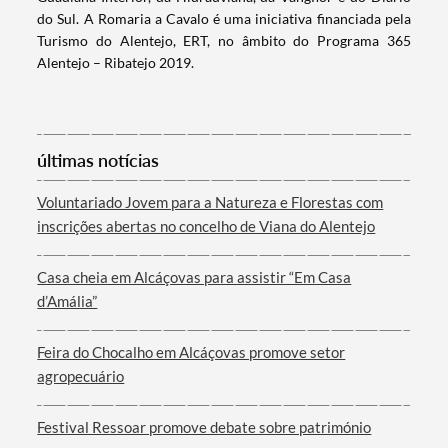
do Sul. A Romaria a Cavalo é uma iniciativa financiada pela
Turismo do Alentejo, ERT, no âmbito do Programa 365
Alentejo – Ribatejo 2019.
últimas notícias
Voluntariado Jovem para a Natureza e Florestas com
inscrições abertas no concelho de Viana do Alentejo
Casa cheia em Alcáçovas para assistir “Em Casa
d’Amália”
Feira do Chocalho em Alcáçovas promove setor
agropecuário
Festival Ressoar promove debate sobre património