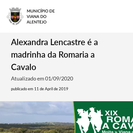
Alexandra Lencastre é a
madrinha da Romaria a
Cavalo
Atualizado em 01/09/2020
publicado em 11 de April de 2019