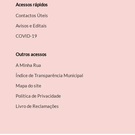
Acessos rápidos
Contactos Úteis
Avisos e Editais
COVID-19
Outros acessos
A Minha Rua
Índice de Transparência Municipal
Mapa do site
Política de Privacidade
Livro de Reclamações